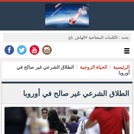
الرئيسية
الحياة الزوجية
الطلاق الشرعي غير صالح في
أوروبا
الطلاق الشرعي غير صالح في أوروبا