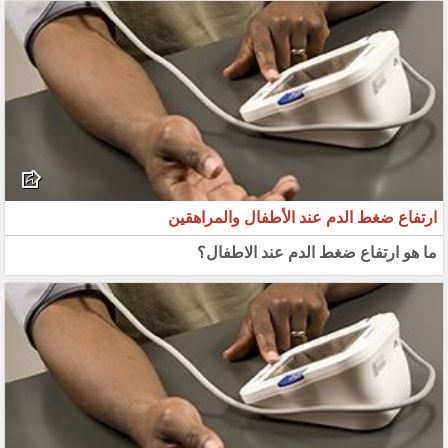
ارتفاع ضغط الدم عند الأطفال والمراهقين
ما هو ارتفاع ضغط الدم عند الاطفال؟