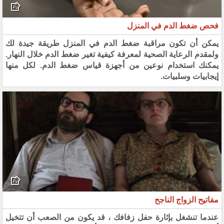
فحص ضغط الدم في المنزل
يمكن أن تكون مراقبة ضغط الدم في المنزل طريقة جيدة لك
ولمقدم الرعاية الصحية لمعرفة كيفية تغير ضغط الدم خلال النهار.
يمكنك استخدام نوعين من أجهزة قياس ضغط الدم. لكل منها
إيجابيات وسلبيات.
مفاتيح الزواج الناجح
عندما تنشغل بإثارة حفل زفافك ، قد يكون من الصعب أن تتخيل