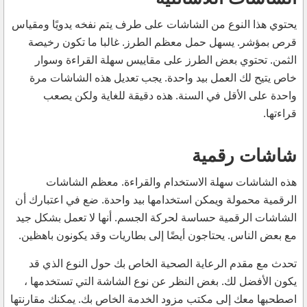
يحتوي هذا النوع من الشاشات على طرف يتم نفخه يدويًا ومقياس
قرص بمؤشر. يسهل حمل معظم الطرز. غالبا ما تكون رخيصة
الثمن. تحتوي بعض الطرز على مقاييس سهلة القراءة وسوار
خاص يتيح لك العمل بيد واحدة. يجب تعديل هذه الشاشات مرة
واحدة على الأقل في السنة. هذه دقيقة للغاية ولكن يصعب
قراءتها.
شاشات رقمية
هذه الشاشات سهلة الاستخدام والقراءة. معظم الشاشات
الرقمية محمولة ويمكن استخدامها بيد واحدة. ضع في اعتبارك أن
الشاشات الرقمية حساسة لحركة الجسم. أنها لا تعمل بشكل جيد
مع بعض الناس. يحتاجون أيضًا إلى بطاريات وقد يكونون باهظين.
تحدث مع مقدم الرعاية الصحية الخاص بك حول النوع الذي قد
يكون الأفضل لك. بغض النظر عن نوع الشاشة التي تستخدمها ،
اصطحبها معك إلى مكتب مزود الخدمة الخاص بك. يمكنك مقارنتها