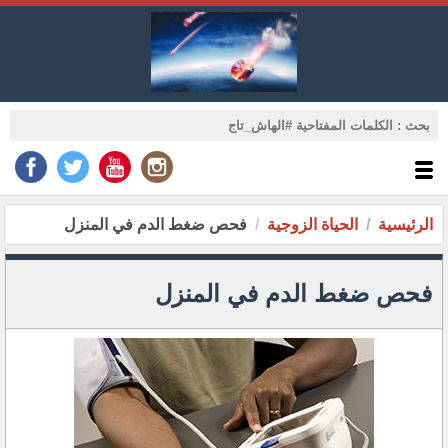
الرئيسية
الحياة الزوجية
فحص ضغط الدم في المنزل
فحص ضغط الدم في المنزل