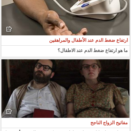
ارتفاع ضغط الدم عند الأطفال والمراهقين
ما هو ارتفاع ضغط الدم عند الاطفال؟
مفاتيح الزواج الناجح