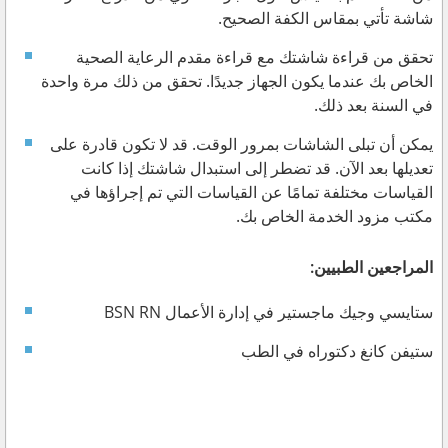
شاشة تأتي بمقاس الكفة الصحيح.
تحقق من قراءة شاشتك مع قراءة مقدم الرعاية الصحية
الخاص بك عندما يكون الجهاز جديدًا. تحقق من ذلك مرة واحدة
في السنة بعد ذلك.
يمكن أن تبلى الشاشات بمرور الوقت. قد لا تكون قادرة على
تعديلها بعد الآن. قد تضطر إلى استبدال شاشتك إذا كانت
القياسات مختلفة تمامًا عن القياسات التي تم إجراؤها في
مكتب مزود الخدمة الخاص بك.
المراجعين الطبيين:
ستايسي وجيك ماجستير في إدارة الأعمال BSN RN
ستيفن كانغ دكتوراه في الطب