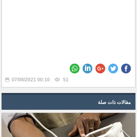
07/08/2021 00:10
51
مقالات ذات صلة