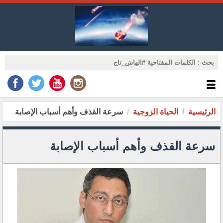
الرئيسية
الحياة الزوجية
سرعة القذف وأهم أسباب الإصابة
سرعة القذف وأهم أسباب الإصابة