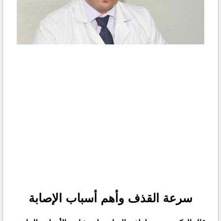
سرعة القذف وأهم أسباب الإصابة