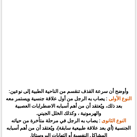
وأوضح أن سرعة القذف تنقسم من الناحية الطبية إلى نوعين:
النوع الأولى
: يصاب به الرجل من أول علاقة جنسية ويستمر معه
بعد ذلك، ويُعتقد أن من أهم أسبابه الاضطرابات العصبية
والهرمونية ، وكذلك الخلل الجيني.
النوع الثانوى
: يصاب به الرجل في مرحلة متأخرة من حياته
الجنسية (أي بعد علاقة طبيعية سابقة)، ويُعتقد أن من أهم أسبابه
المشاكل النفسية أو التهابات البروستاتا.