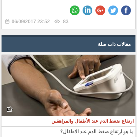
06/09/2017 23:52
83
مقالات ذات صلة
ارتفاع ضغط الدم عند الأطفال والمراهقين
ما هو ارتفاع ضغط الدم عند الاطفال؟