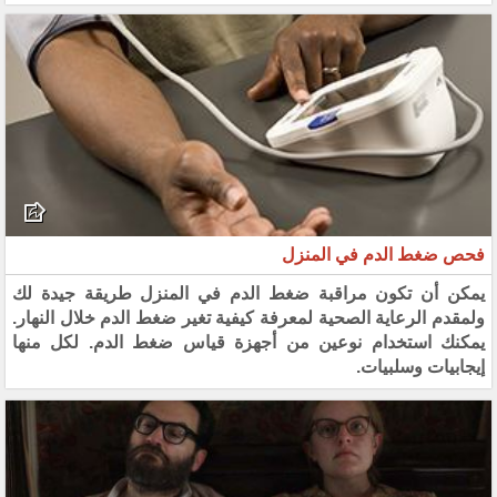
فحص ضغط الدم في المنزل
يمكن أن تكون مراقبة ضغط الدم في المنزل طريقة جيدة لك
ولمقدم الرعاية الصحية لمعرفة كيفية تغير ضغط الدم خلال النهار.
يمكنك استخدام نوعين من أجهزة قياس ضغط الدم. لكل منها
إيجابيات وسلبيات.