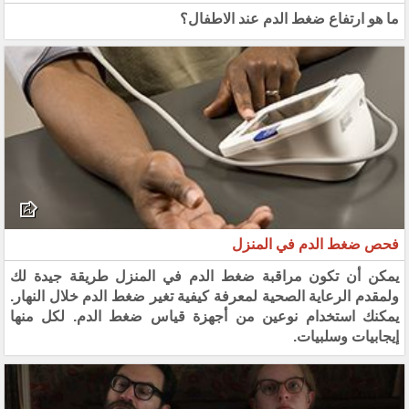
ما هو ارتفاع ضغط الدم عند الاطفال؟
فحص ضغط الدم في المنزل
يمكن أن تكون مراقبة ضغط الدم في المنزل طريقة جيدة لك
ولمقدم الرعاية الصحية لمعرفة كيفية تغير ضغط الدم خلال النهار.
يمكنك استخدام نوعين من أجهزة قياس ضغط الدم. لكل منها
إيجابيات وسلبيات.