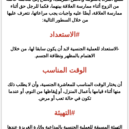
من الزوج أثناء ممارسة العلاقة بينهما، فكما للرجل حق أثناء
ممارسة العلاقة، أيضًا عليه واجبات يجب مراعاتها، نتعرف عليها
من خلال السطور التالية:
#الاستعداد
-الاستعداد للعملية الجنسية لابد أن يكون سابقا لها، من خلال
الاهتمام بالمظهر ونظافة الجسم.
الوقت المناسب
أن يختار الوقت المناسب للمعاشرة الجنسية، وأن لا يطلب ذلك
منها أثناء قيامها بأعمال المنزل، أو إيقاظها من النوم، أو عندما
تكون في حالة تعب أو مرض.
#التهيئة
التهيئة المسبقة للعملية الجنسية بالمداعبة وإثارة الغريزة عندها