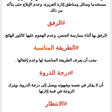
مستخدما وسائل ومناطق إثارة الغريزة، وعدم الإيلاج حتى يتأكد
من ذلك.
#الرفق
-الرفق بها أثناء ممارسة الجنس، وعدم الهجوم عليها كالثور الهائج.
#الطريقة
المناسبة
-يجب أن يعرف الطريقة المناسبة لها وعدم إغفالها .
#درجة
الذروة
-أن لا يفكر في نفسه وشهوته ويصل إلى درجة الذروة، ويترك
الزوجة في قمة إثارتها.
#الانتظار