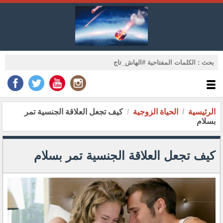
الرئيسية
الحياة الزوجية
كيف تجعل العلاقة الجنسية تمر
بسلام
كيف تجعل العلاقة الجنسية تمر بسلام