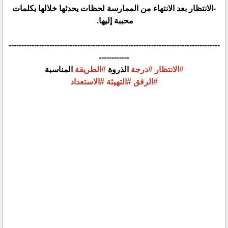
-الانتظار بعد الانتهاء من الممارسة لحظات يحدثها خلالها بكلمات
محببة إليها.
-----------------------------------------------------------------------------------
------------
#الانتظار
#درجة
الذروة
#الطريقة
المناسبة
#الرفق
#التهيئة
#الاستعداد