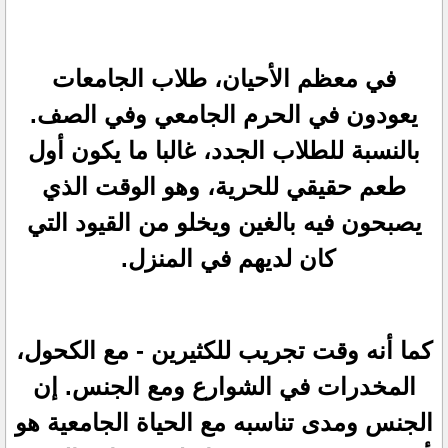
في معظم الأحيان، طلاب الجامعات
يعودون في الحرم الجامعي وفي الصف.
بالنسبة للطلاب الجدد، غالبا ما يكون أول
طعم حقيقي للحرية، وهو الوقت الذي
يصبحون فيه بالغين ويخلو من القيود التي
كان لديهم في المنزل.
كما أنه وقت تجريب للكثيرين - مع الكحول،
المخدرات في الشوارع ومع الجنس. إن
الجنس ومدى تناسبه مع الحياة الجامعية هو