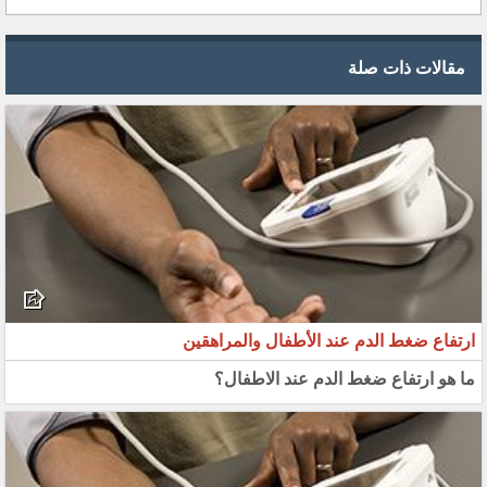
مقالات ذات صلة
ارتفاع ضغط الدم عند الأطفال والمراهقين
ما هو ارتفاع ضغط الدم عند الاطفال؟