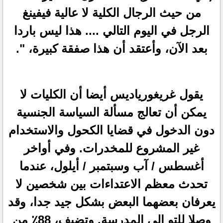
من حيث الرجال الكلية لا عالية فيفينغ
الرجل في اليوم التالي .... هذا ليس باردا
بعد الآن، وأعتقد أن هذا صفقة كبيرة، ".
يقول غريغورياديس أيضا أن الكليات لا
يمكن أن تعالج مسألة السياسة الجنسية
دون الدخول في قضايا الكحول والاستخدام
غير المشروع للمخدرات. وفي أواخر
أغسطس / آب وسبتمبر / أيلول، عندما
تحدث معظم الاعتداءات بين شخصين لا
يعرفان بعضهما البعض بشكل جيد جدا، وقد
وصلا للتو إلى المدرسة. وتضيف، 88٪ من