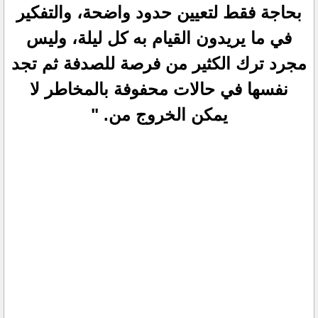
بحاجة فقط لتعيين حدود واضحة، والتفكير
في ما يريدون القيام به كل ليلة، وليس
مجرد ترك الكثير من فرصة للصدفة ثم تجد
نفسها في حالات محفوفة بالمخاطر لا
يمكن الخروج من. "