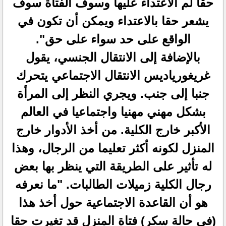
حقا لم الاعتداء عليها وسوف الفتاة سوف
يشعر حقا بالاعتداء ويمكن أن تكون في
الواقع على حد سواء على حق".
بالإضافة إلى الانتقال الجنسي، يقول
غريغورياديس الانتقال الاجتماعي يتحرك
جنبا إلى جنب. ويجري النظر إلى المرأة
بشكل مهني مهنيا واجتماعيا في العالم
الأكبر خارج الكلية. من أخذ الأدوار خارج
المنزل لكونه أكثر تعليما من الرجال، وهذا
له تأثير على الطريقة التي ينظر بها بعض
رجال الكلية زميلات الطالبات. "ما نعرفه
هو أن القاعدة الاجتماعية حول أخذ هذا
(في حالة سكر) فتاة المنزل قد تغيرت حقا