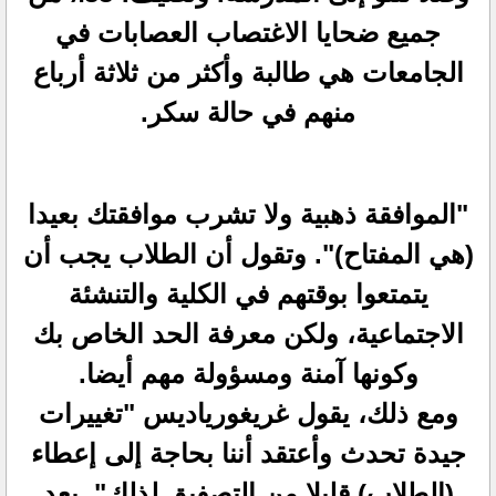
جميع ضحايا الاغتصاب العصابات في
الجامعات هي طالبة وأكثر من ثلاثة أرباع
منهم في حالة سكر.
"الموافقة ذهبية ولا تشرب موافقتك بعيدا
(هي المفتاح)". وتقول أن الطلاب يجب أن
يتمتعوا بوقتهم في الكلية والتنشئة
الاجتماعية، ولكن معرفة الحد الخاص بك
وكونها آمنة ومسؤولة مهم أيضا.
ومع ذلك، يقول غريغورياديس "تغييرات
جيدة تحدث وأعتقد أننا بحاجة إلى إعطاء
(الطلاب) قليلا من التصفيق لذلك". بعد