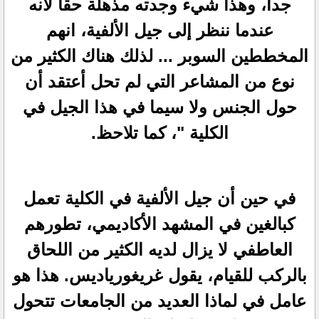
جدا، وهذا شيء وجدته مذهلة حقا لأنه
عندما ننظر إلى جيل الألفية، انهم
المخططين السوبر ... لذلك هناك الكثير من
نوع من المشاعر التي لم تحل أعتقد أن
حول الجنس ولا سيما في هذا الجيل في
الكلية "، كما تلاحظ.
في حين أن جيل الألفية في الكلية تعمل
كبالغين في المشهد الأكاديمي، تطورهم
العاطفي لا يزال لديه الكثير من اللحاق
بالركب للقيام، يقول غريغورياديس. هذا هو
عامل في لماذا العديد من الجامعات تتحول