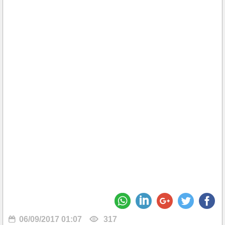
06/09/2017 01:07
317