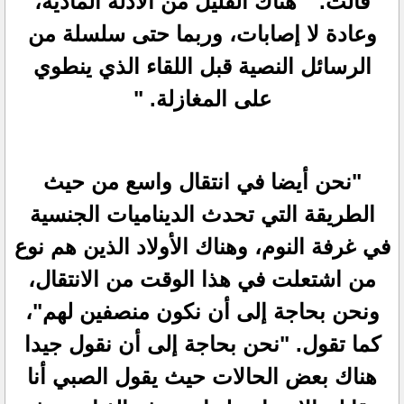
قالت. " هناك القليل من الأدلة المادية،
وعادة لا إصابات، وربما حتى سلسلة من
الرسائل النصية قبل اللقاء الذي ينطوي
على المغازلة. "
"نحن أيضا في انتقال واسع من حيث
الطريقة التي تحدث الديناميات الجنسية
في غرفة النوم، وهناك الأولاد الذين هم نوع
من اشتعلت في هذا الوقت من الانتقال،
ونحن بحاجة إلى أن نكون منصفين لهم"،
كما تقول. "نحن بحاجة إلى أن نقول جيدا
هناك بعض الحالات حيث يقول الصبي أنا