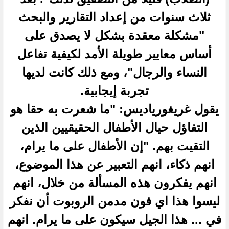
ثلاث سنوات من إعداد التقارير والبحث
"مشكلة معقدة بشكل لا يصدق على
أساس معايير طويلة الأمد لكيفية تفاعل
النساء والرجال"، ومع ذلك كانت لديها
تجربة إيجابية.
يقول غريغورياديس: "ما شعرت به حقا هو
التفاؤل حيال الأطفال الحقيقيين الذين
التقيت بهم. "إن الأطفال على ما يرام،
انهم ذكاء، انهم التعبير عن هذا الموضوع،
انهم يفكرون هذه المسألة من خلال، انهم
ليسوا هذا اي فون مدمن الروبوت أن نفكر
في ... هذا الجيل سيكون على ما يرام. انهم