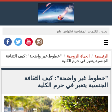
الرئيسية
الحياة الزوجية
"خطوط غير واضحة": كيف الثقافة
الجنسية يتغير في حرم الكلية
"خطوط غير واضحة": كيف الثقافة
الجنسية يتغير في حرم الكلية