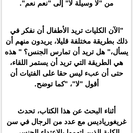
من "لا وسيلة لا" إلى "نعم نعم".
"الآن الكليات تريد الأطفال أن نفكر في
ذلك بطريقة مختلفة قليلا، يريدون منهم أن
يسأل،" هل تريد أن تمارس الجنس؟ " هذه
هي الطريقة التي تريد أن يستمر اللقاء،
حتى أن عبء ليس حقا على الفتيات أن
أقول "لا"، "كما توضح.
أثناء البحث عن هذا الكتاب، تحدث
غريغورياديس مع عدد من الرجال في سن
الكلية الذين اتهموا بالاعتداء الجنسي.