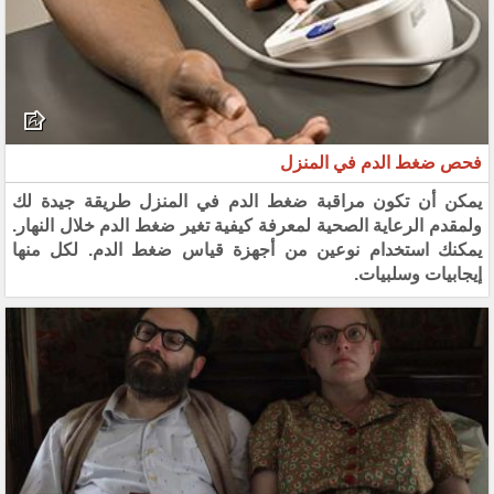
فحص ضغط الدم في المنزل
يمكن أن تكون مراقبة ضغط الدم في المنزل طريقة جيدة لك
ولمقدم الرعاية الصحية لمعرفة كيفية تغير ضغط الدم خلال النهار.
يمكنك استخدام نوعين من أجهزة قياس ضغط الدم. لكل منها
إيجابيات وسلبيات.