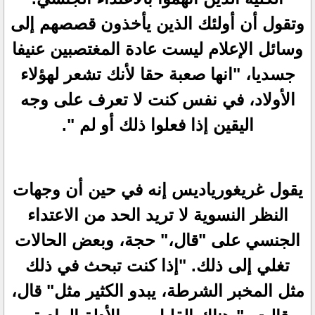
وتقول أن أولئك الذين يأخذون قصصهم إلى
وسائل الإعلام ليست عادة المغتصبين عنيفا
جسديا، "انها صعبة حقا لأنك تشعر لهؤلاء
الأولاد، في نفس كنت لا تعرف على وجه
اليقين إذا فعلوا ذلك أو لم ".
يقول غريغورياديس إنه في حين أن وجهات
النظر النسوية لا تريد الحد من الاعتداء
الجنسي على "قال،" حجة، وبعض الحالات
تغلي إلى ذلك. "إذا كنت تبحث في ذلك
مثل المخبر الشرطة، يبدو الكثير مثل" قال،