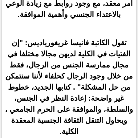
أمر معقد، مع وجود روابط مع زيادة الوعي
بالاعتداء الجنسي وأهمية الموافقة.
تقول الكاتبة فانيسا غريغورياديس: "إن
الفتيات في الكلية لديهن مجالا مختلفا في
مجال ممارسة الجنس من الرجال، فقط
من خلال وجود الرجال كحلفاء لأننا سنتمكن
من حل المشكلة" . كتابها الجديد، خطوط
غير واضحة: إعادة النظر في الجنس،
والسلطة، والموافقة على الحرم الجامعي ،
ويحاول التنقل الثقافة الجنسية المعقدة
الكلية.