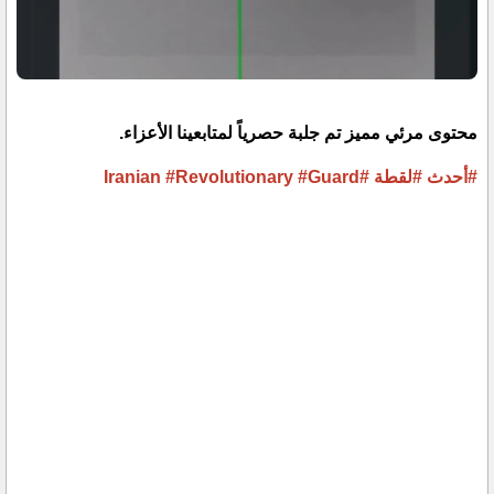
محتوى مرئي مميز تم جلبة حصرياً لمتابعينا الأعزاء.
#أحدث
#لقطة
#Iranian
#Guard
#Revolutionary