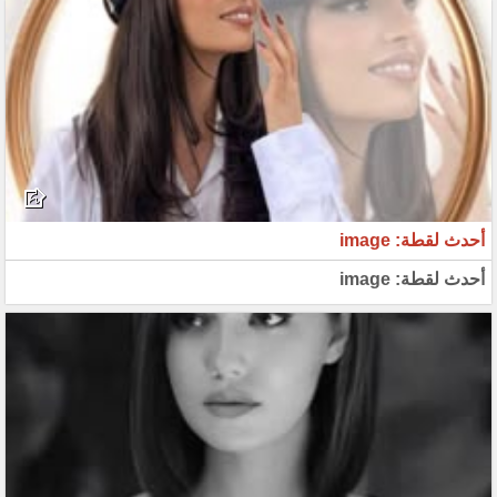
أحدث لقطة: image
أحدث لقطة: image