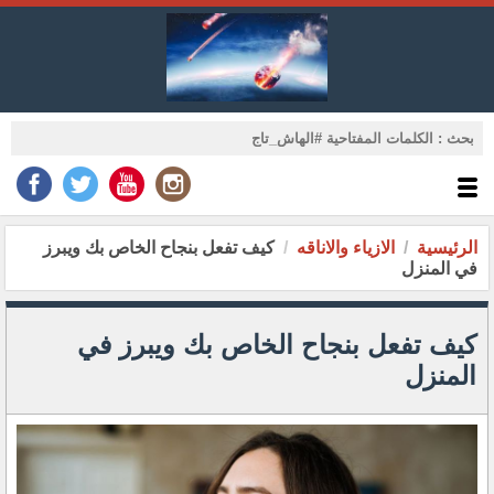
الرئيسية
الازياء والاناقه
كيف تفعل بنجاح الخاص بك ويبرز
في المنزل
كيف تفعل بنجاح الخاص بك ويبرز في
المنزل