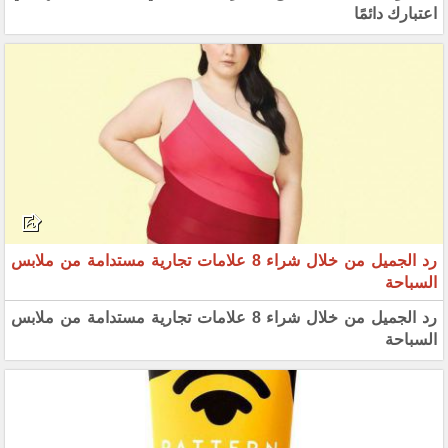
اعتبارك دائمًا
رد الجميل من خلال شراء 8 علامات تجارية مستدامة من ملابس
السباحة
رد الجميل من خلال شراء 8 علامات تجارية مستدامة من ملابس
السباحة