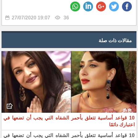
27/07/2020 19:07
36
مقالات ذات صلة
10 قواعد أساسية تتعلق بأحمر الشفاه التي يجب أن تضعها في
اعتبارك دائمًا
10 قواعد أساسية تتعلق بأحمر الشفاه التي يجب أن تضعها في