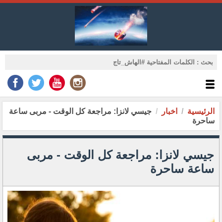
الرئيسية
اخبار
جيسي لانزا: مراجعة كل الوقت - مربى ساعة
ساحرة
جيسي لانزا: مراجعة كل الوقت - مربى
ساعة ساحرة