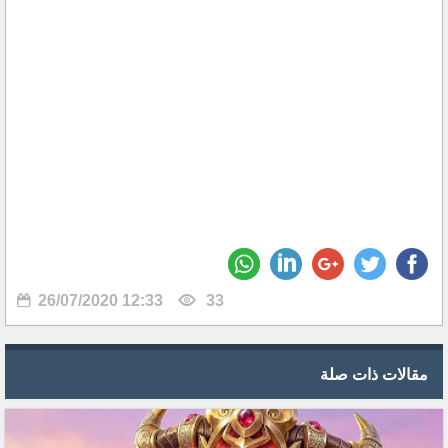
26/07/2020 12:33
33
مقالات ذات صلة