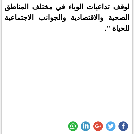
لوقف تداعيات الوباء في مختلف المناطق
الصحية والاقتصادية والجوانب الاجتماعية
للحياة ".