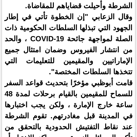
الشرطة وأحيلت قضاياهم للمقاضاة.
وقال الزعابي "إن الخطوة تأتي في إطار
الجهود التي تبذلها السلطات الحكومية ذات
الصلة لمواجهة جائحة COVID-19 ، والحد
من انتشار الفيروس وضمان امتثال جميع
الإماراتيين والمقيمين للتعليمات التي
تتخذها السلطات المختصة".
قامت أبوظبي مؤخرًا بتحديث قواعد السفر
للسماح للمقيمين بالقيام برحلات لمدة 48
ساعة خارج الإمارة ، ولكن يجب اختبارها
في المدينة قبل مغادرتهم. تقوم الشرطة
عند نقاط التفتيش الحدودية بالتحقق من