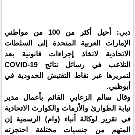
دبي: أحيل أكثر من 100 من مواطني
الإمارات العربية المتحدة إلى السلطات
الاتحادية لاتخاذ إجراءات قانونية بعد
التلاعب في رسائل نتائج COVID-19
لتمريرها عبر نقاط التفتيش الحدودية في
أبوظبي.
وقال سالم الزعابي القائم بأعمال مدير
نيابة الطوارئ والأزمات والكوارث الاتحادية
في تقرير لوكالة أنباء (وام) الرسمية إن
المتهم من جنسيات مختلفة احتجزته