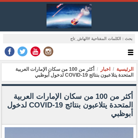
الرئيسية
اخبار
أكثر من 100 من سكان الإمارات العربية
المتحدة يتلاعبون بنتائج COVID-19 لدخول أبوظبي
أكثر من 100 من سكان الإمارات العربية
المتحدة يتلاعبون بنتائج COVID-19 لدخول
أبوظبي