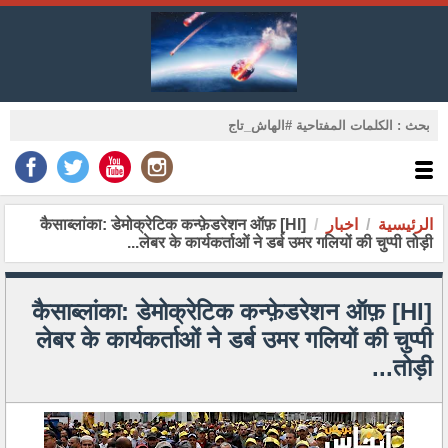
الرئيسية
اخبار
[HI] कैसाब्लांका: डेमोक्रेटिक कन्फ़ेडरेशन ऑफ़
लेबर के कार्यकर्ताओं ने डर्ब उमर गलियों की चुप्पी तोड़ी...
[HI] कैसाब्लांका: डेमोक्रेटिक कन्फ़ेडरेशन ऑफ़
लेबर के कार्यकर्ताओं ने डर्ब उमर गलियों की चुप्पी
तोड़ी...