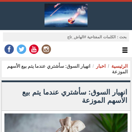
الرئيسية
اخبار
انهيار السوق: سأشتري عندما يتم بيع الأسهم
الموزعة
انهيار السوق: سأشتري عندما يتم بيع
الأسهم الموزعة