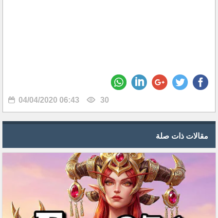
04/04/2020 06:43
30
مقالات ذات صلة