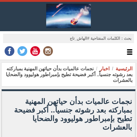
الرئيسية
اخبار
نجمات عالميات بدأن حياتهن المهنية بمباركته
بعد رشوته جنسياً.. أكبر فضيحة تطيح بإمبراطور هوليوود والضحايا
بالعشرات
نجمات عالميات بدأن حياتهن المهنية
بمباركته بعد رشوته جنسياً.. أكبر فضيحة
تطيح بإمبراطور هوليوود والضحايا
بالعشرات