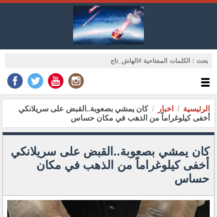
الرئيسية
اخبار
كان يمشي بصعوبة..القبض على سريلانكي
أخفى كيلوغراماً من الذهب في مكان حساس
كان يمشي بصعوبة..القبض على سريلانكي
أخفى كيلوغراماً من الذهب في مكان
حساس