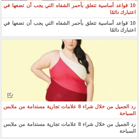
10 قواعد أساسية تتعلق بأحمر الشفاه التي يجب أن تضعها في
اعتبارك دائمًا
10 قواعد أساسية تتعلق بأحمر الشفاه التي يجب أن تضعها في
اعتبارك دائمًا
رد الجميل من خلال شراء 8 علامات تجارية مستدامة من ملابس
السباحة
رد الجميل من خلال شراء 8 علامات تجارية مستدامة من ملابس
السباحة