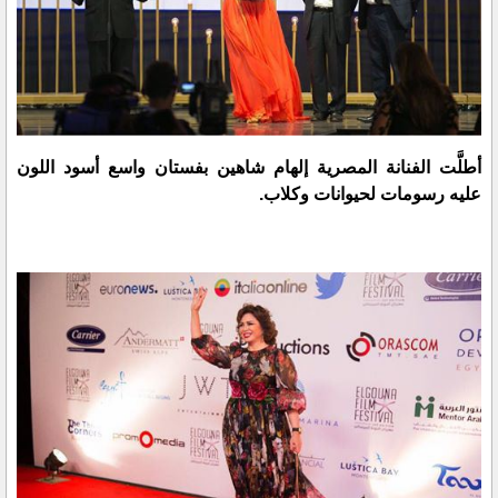
أطلَّت الفنانة المصرية إلهام شاهين بفستان واسع أسود اللون
عليه رسومات لحيوانات وكلاب.