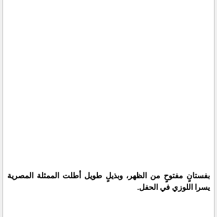
بفستانٍ مفتوحٍ من الظهر، وبذيلٍ طويل أطلت الممثلة المصرية
يسرا اللوزي في الحفل.