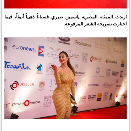
ارتدت الممثلة المصرية ياسمين صبري فستاناً ذهبياً أنيقاً، فيما
اختارت تسريحة الشعر المرفوعة.