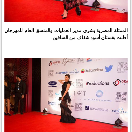
الممثلة المصرية بشرى مدير العمليات والمنسق العام للمهرجان
أطلت بفستان أسود شفاف من الساقين.