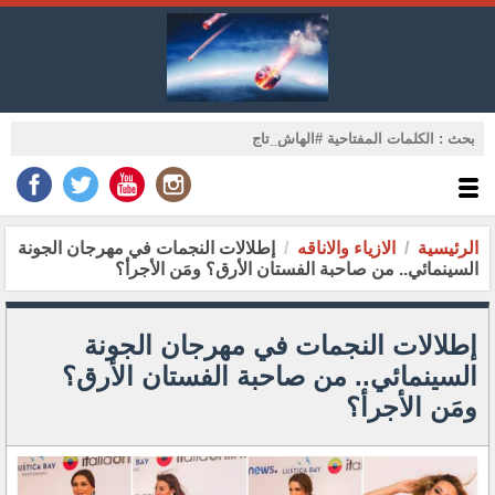
الرئيسية
الازياء والاناقه
إطلالات النجمات في مهرجان الجونة
السينمائي.. من صاحبة الفستان الأرق؟ ومَن الأجرأ؟
إطلالات النجمات في مهرجان الجونة
السينمائي.. من صاحبة الفستان الأرق؟
ومَن الأجرأ؟