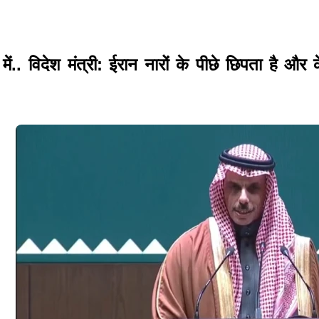
डियो में.. विदेश मंत्री: ईरान नारों के पीछे छिपता है