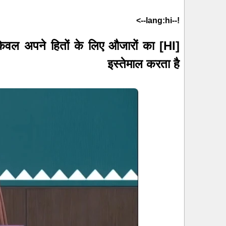
!--lang:hi-->
 और केवल अपने हितों के लिए औजारों का
इस्तेमाल करता है