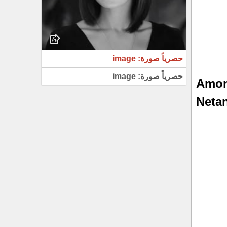
حصرياً صورة: image
حصرياً صورة: image
[EN] 
Netan