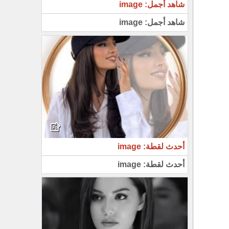
شاهد أجمل: image
شاهد أجمل: image
أحدث لقطة: image
أحدث لقطة: image