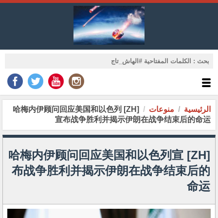
الرئيسية
منوعات
[ZH] 哈梅内伊顾问回应美国和以色列
宣布战争胜利并揭示伊朗在战争结束后的命运
[ZH] 哈梅内伊顾问回应美国和以色列宣
布战争胜利并揭示伊朗在战争结束后的
命运