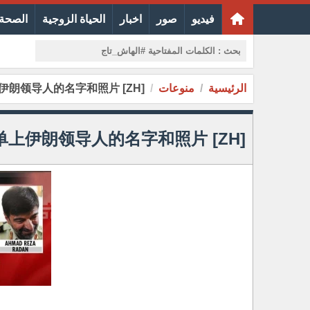
فيديو
صور
اخبار
الحياة الزوجية
الصحة 
الرئيسية
منوعات
[ZH] 以色列军队公布暗杀名单上伊朗领导人的名字和照片
[ZH] 以色列军队公布暗杀名单上伊朗领导人的名字和照片