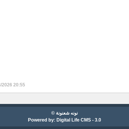
3/2026 20:55
نونه شعنونة ©
Powered by:
Digital Life CMS - 3.0