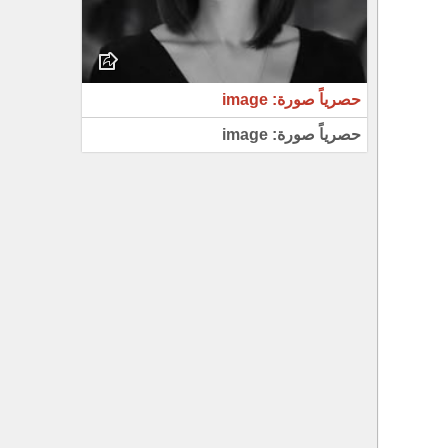
حصرياً صورة: image
حصرياً صورة: image