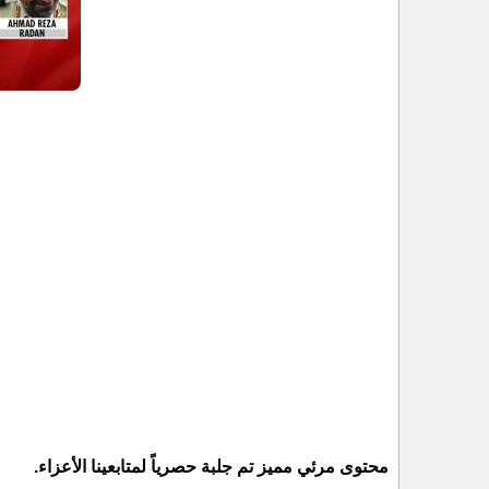
محتوى مرئي مميز تم جلبة حصرياً لمتابعينا الأعزاء.