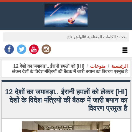
الرئيسية
منوعات
[HI] 12 देशों का जमावड़ा.. ईरानी हमलों को
लेकर देशों के विदेश मंत्रियों की बैठक में जारी बयान का विवरण प्रमुख है
[HI] 12 देशों का जमावड़ा.. ईरानी हमलों को लेकर
देशों के विदेश मंत्रियों की बैठक में जारी बयान का
विवरण प्रमुख है