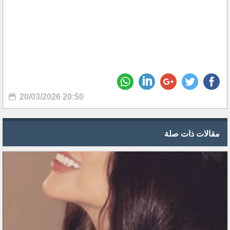
20/03/2026 20:50
مقالات ذات صلة