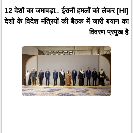
[HI] 12 देशों का जमावड़ा.. ईरानी हमलों को लेकर
देशों के विदेश मंत्रियों की बैठक में जारी बयान का
विवरण प्रमुख है