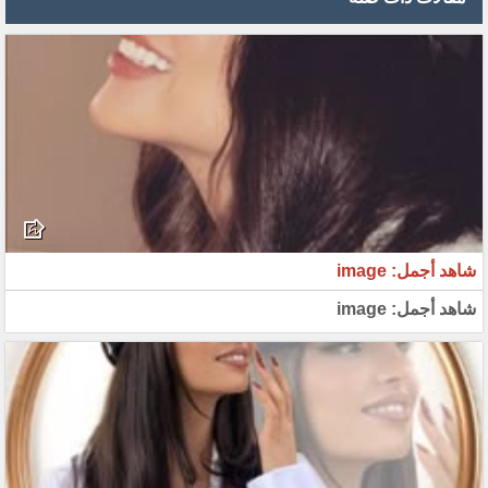
شاهد أجمل: image
شاهد أجمل: image