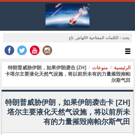
الرئيسية
منوعات
[ZH] 特朗普威胁伊朗，如果伊朗袭击
卡塔尔主要液化天然气设施，将以前所未有的力量摧毁南帕
尔斯气田
[ZH] 特朗普威胁伊朗，如果伊朗袭击卡
塔尔主要液化天然气设施，将以前所未
有的力量摧毁南帕尔斯气田