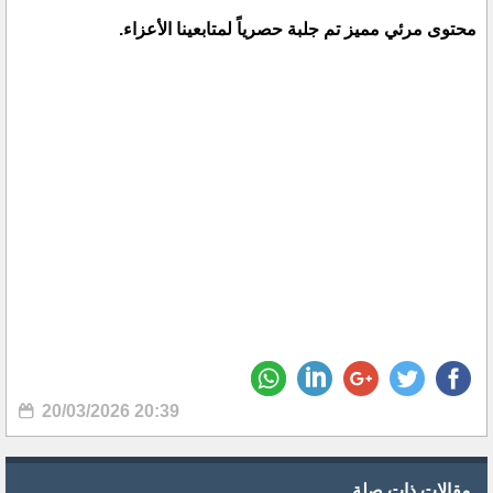
محتوى مرئي مميز تم جلبة حصرياً لمتابعينا الأعزاء.
20/03/2026 20:39
مقالات ذات صلة