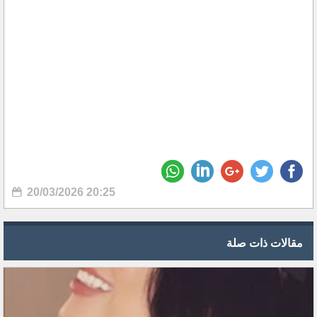
20/03/2026 20:25
مقالات ذات صلة