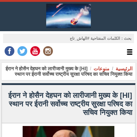
الرئيسية
منوعات
[HI] ईरान ने होसैन देहघन को लारीजानी मुख्य के
स्थान पर ईरानी सर्वोच्च राष्ट्रीय सुरक्षा परिषद का सचिव नियुक्त किया
[HI] ईरान ने होसैन देहघन को लारीजानी मुख्य के
स्थान पर ईरानी सर्वोच्च राष्ट्रीय सुरक्षा परिषद का
सचिव नियुक्त किया