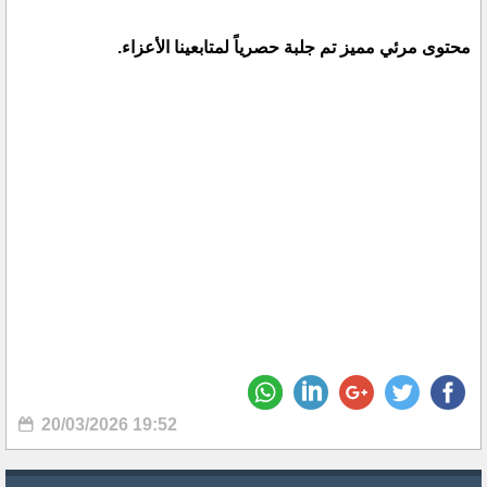
محتوى مرئي مميز تم جلبة حصرياً لمتابعينا الأعزاء.
20/03/2026 19:52