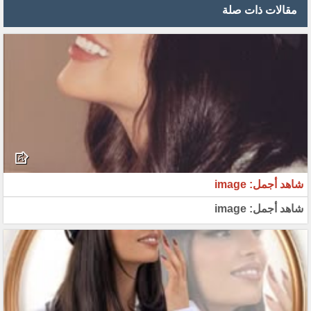
مقالات ذات صلة
شاهد أجمل: image
شاهد أجمل: image