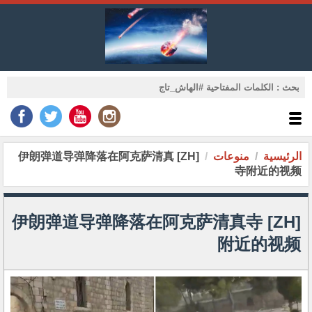
الرئيسية
منوعات
[ZH] 伊朗弹道导弹降落在阿克萨清真
寺附近的视频
[ZH] 伊朗弹道导弹降落在阿克萨清真寺
附近的视频