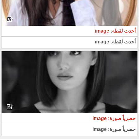
أحدث لقطة: image
أحدث لقطة: image
حصرياً صورة: image
حصرياً صورة: image