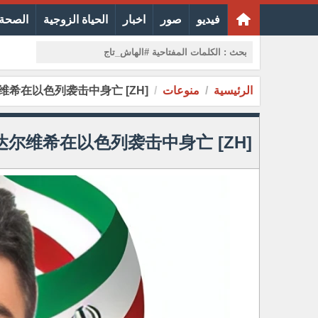
فيديو
صور
اخبار
الحياة الزوجية
الصحة 
الرئيسية
منوعات
[ZH] 伊朗驻法尔斯特种部队指挥官卡武斯·达尔维希在以色列袭击中身亡
[ZH] 伊朗驻法尔斯特种部队指挥官卡武斯·达尔维希在以色列袭击中身亡