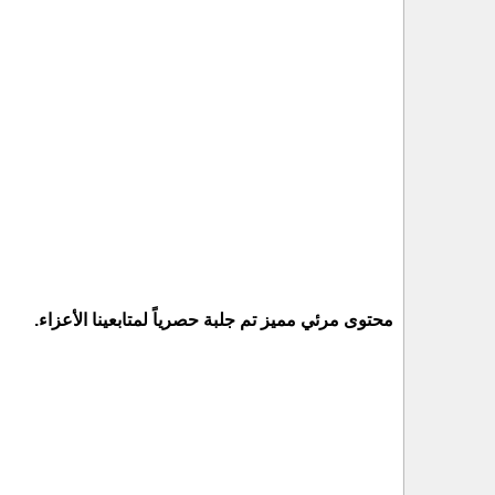
محتوى مرئي مميز تم جلبة حصرياً لمتابعينا الأعزاء.