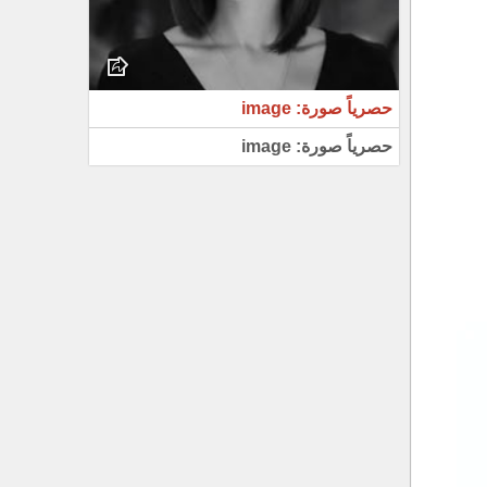
حصرياً صورة: image
حصرياً صورة: image