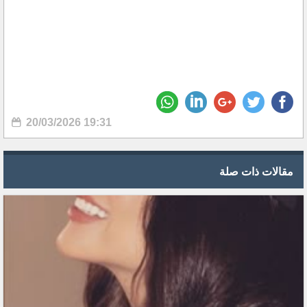
20/03/2026 19:31
مقالات ذات صلة