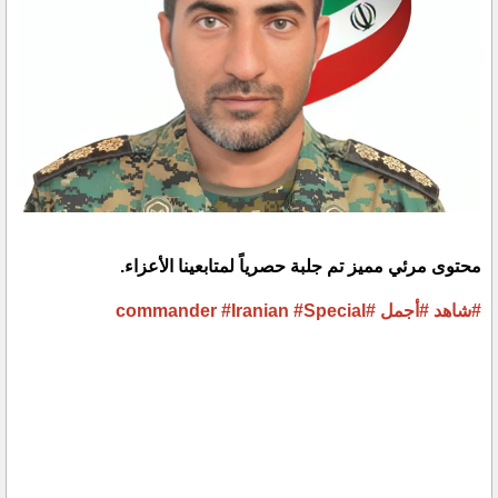
محتوى مرئي مميز تم جلبة حصرياً لمتابعينا الأعزاء.
#شاهد
#أجمل
#commander
#Special
#Iranian