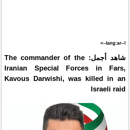
!--lang:ar-->
شاهد أجمل: The commander of the
Iranian Special Forces in Fars,
Kavous Darwishi, was killed in an
Israeli raid