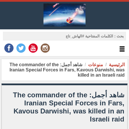
الرئيسية
منوعات
شاهد أجمل: The commander of the
Iranian Special Forces in Fars, Kavous Darwishi, was
killed in an Israeli raid
شاهد أجمل: The commander of the
Iranian Special Forces in Fars,
Kavous Darwishi, was killed in an
Israeli raid