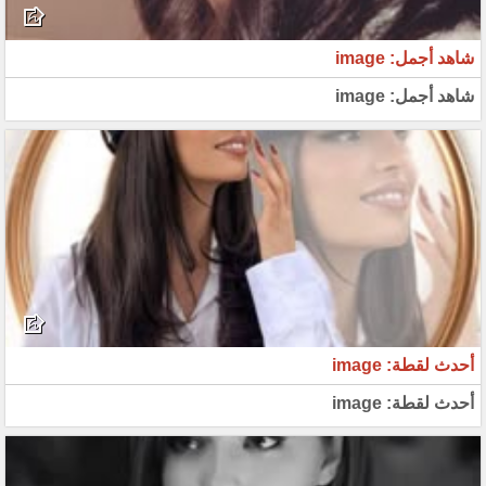
شاهد أجمل: image
شاهد أجمل: image
أحدث لقطة: image
أحدث لقطة: image